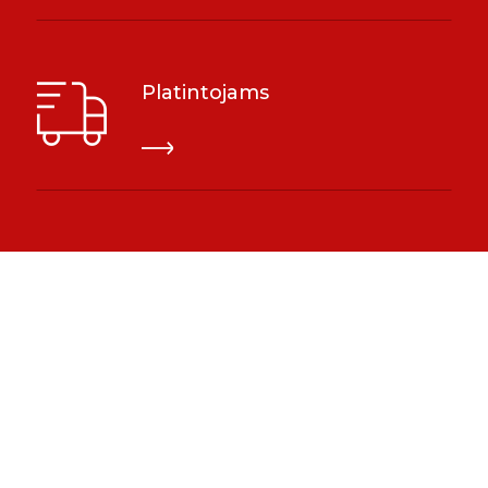
Platintojams