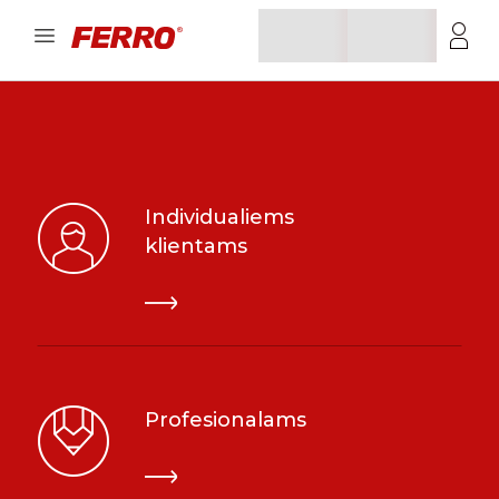
Individualiems
klientams
Profesionalams