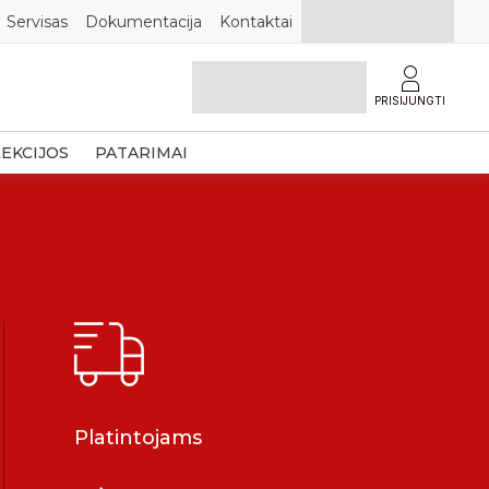
Servisas
Dokumentacija
Kontaktai
PRISIJUNGTI
EKCIJOS
PATARIMAI
Platintojams