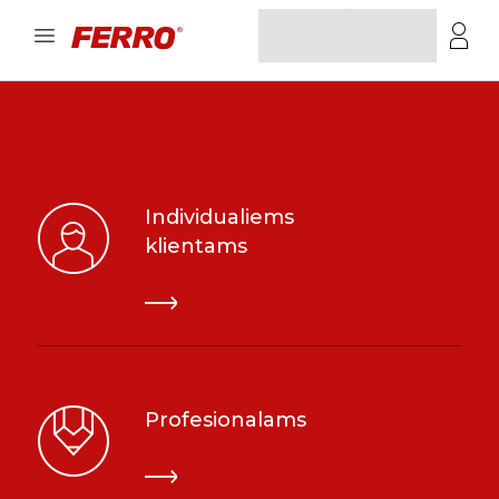
Individualiems
klientams
Profesionalams