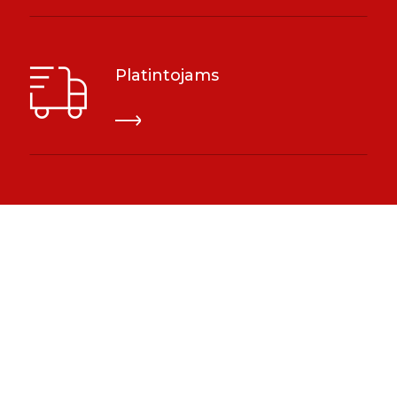
Platintojams