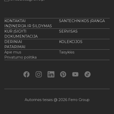
KONTAKTAI
SANTECHNIKOS ĮRANGA
INŽINERIJA IR ŠILDYMAS
KUR ĮSIGYTI
SERVISAS
DOKUMENTACIJA
DERINIAI
KOLEKCIJOS
PATARIMAI
Apie mus
Taisyklės
Privatumo politika
Autorinės teisės @ 2026 Ferro Group