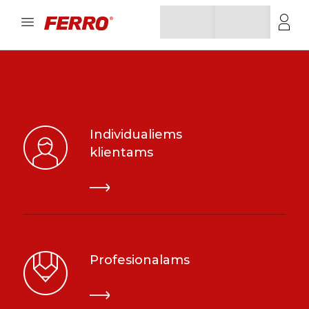
Individualiems
klientams
Profesionalams