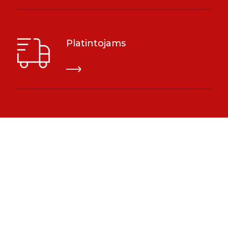
Platintojams