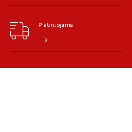
Platintojams