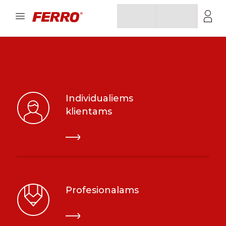
Individualiems
klientams
Profesionalams