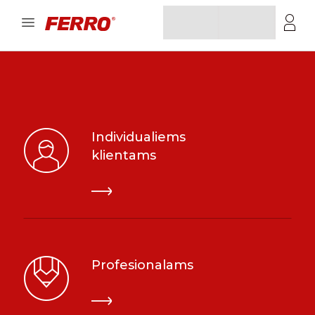
Individualiems
klientams
Profesionalams