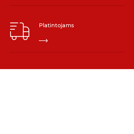
Platintojams