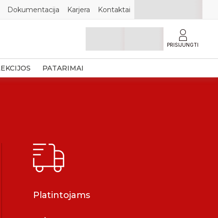
Dokumentacija
Karjera
Kontaktai
PRISIJUNGTI
EKCIJOS
PATARIMAI
Platintojams