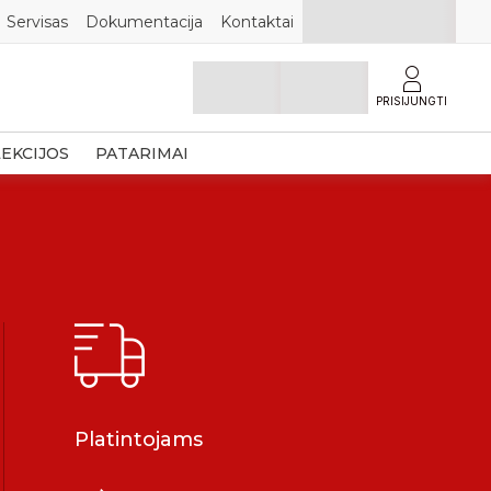
Servisas
Dokumentacija
Kontaktai
PRISIJUNGTI
EKCIJOS
PATARIMAI
Platintojams