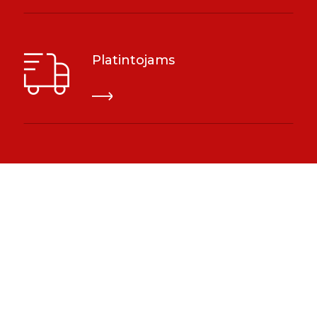
Platintojams