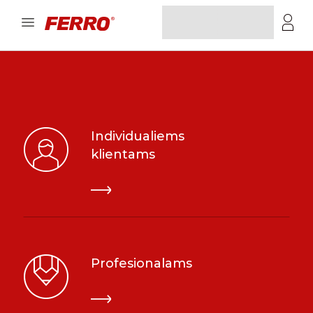
Individualiems
klientams
Profesionalams