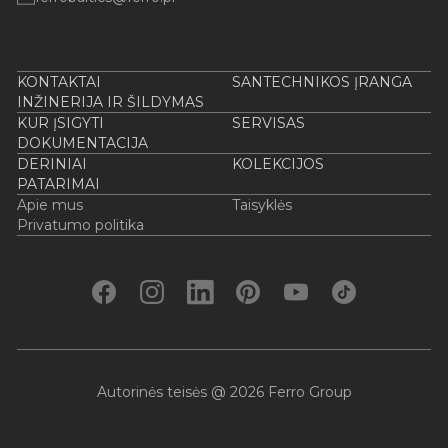
KONTAKTAI
SANTECHNIKOS ĮRANGA
INŽINERIJA IR ŠILDYMAS
KUR ĮSIGYTI
SERVISAS
DOKUMENTACIJA
DERINIAI
KOLEKCIJOS
PATARIMAI
Apie mus
Taisyklės
Privatumo politika
Autorinės teisės @ 2026 Ferro Group