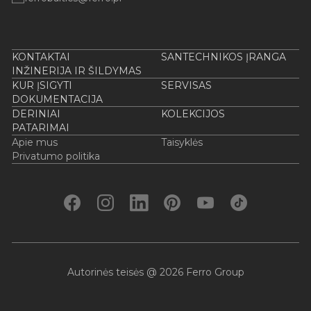
KONTAKTAI
SANTECHNIKOS ĮRANGA
INŽINERIJA IR ŠILDYMAS
KUR ĮSIGYTI
SERVISAS
DOKUMENTACIJA
DERINIAI
KOLEKCIJOS
PATARIMAI
Apie mus
Taisyklės
Privatumo politika
Autorinės teisės @ 2026 Ferro Group