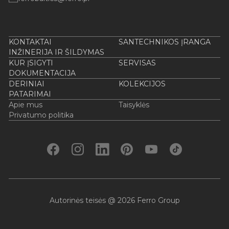
KONTAKTAI
SANTECHNIKOS ĮRANGA
INŽINERIJA IR ŠILDYMAS
KUR ĮSIGYTI
SERVISAS
DOKUMENTACIJA
DERINIAI
KOLEKCIJOS
PATARIMAI
Apie mus
Taisyklės
Privatumo politika
Autorinės teisės @ 2026 Ferro Group