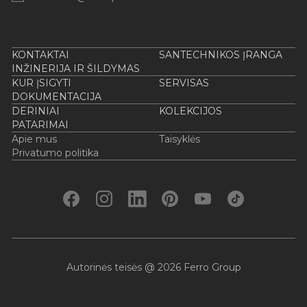
KONTAKTAI
SANTECHNIKOS ĮRANGA
INŽINERIJA IR ŠILDYMAS
KUR ĮSIGYTI
SERVISAS
DOKUMENTACIJA
DERINIAI
KOLEKCIJOS
PATARIMAI
Apie mus
Taisyklės
Privatumo politika
Autorinės teisės @ 2026 Ferro Group