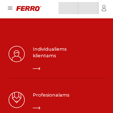
Individualiems
klientams
Profesionalams