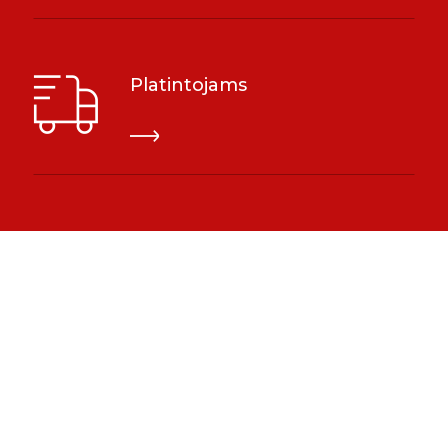
Platintojams