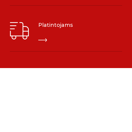
Platintojams