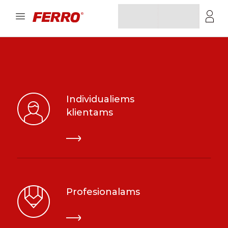
Individualiems
klientams
Profesionalams