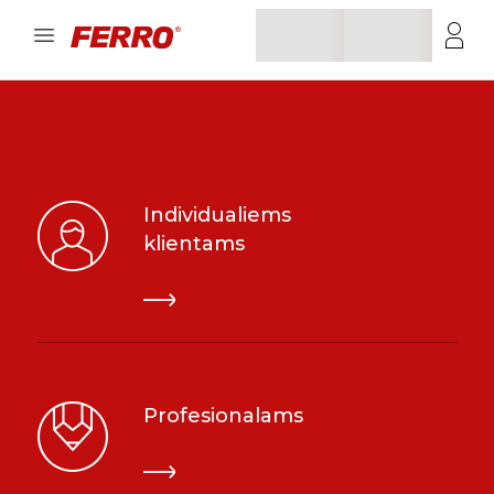
Individualiems
klientams
Profesionalams