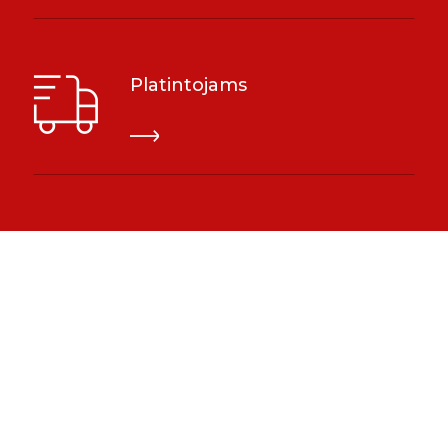
Platintojams