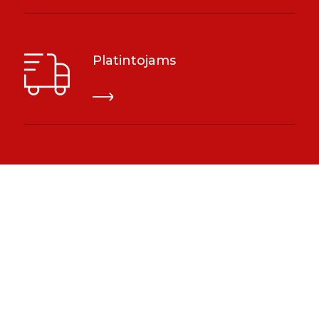
Platintojams