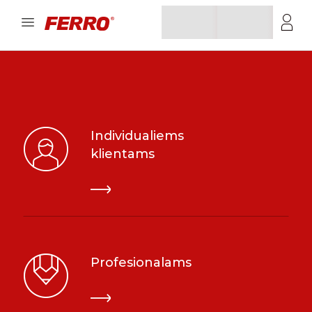
Individualiems
klientams
Profesionalams