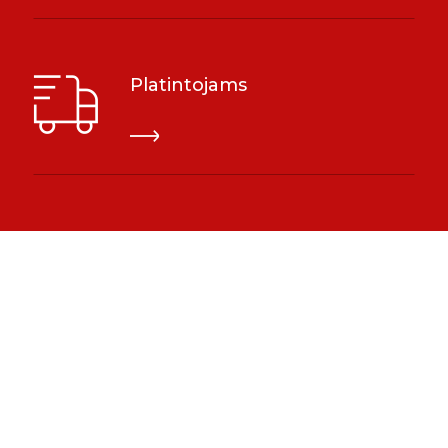
Platintojams