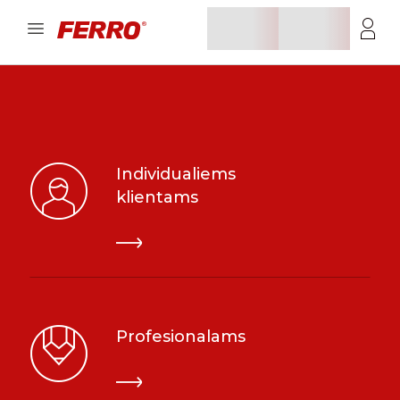
Individualiems
klientams
Profesionalams