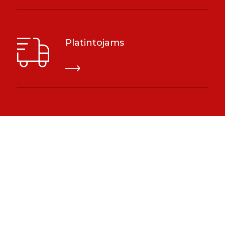
Platintojams