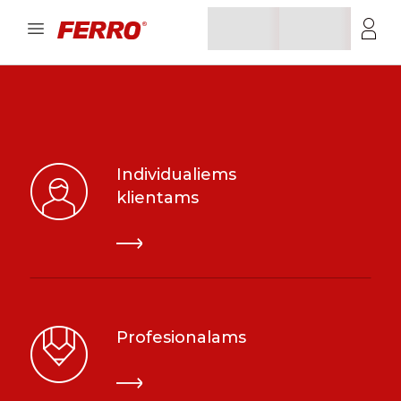
Individualiems
klientams
Profesionalams