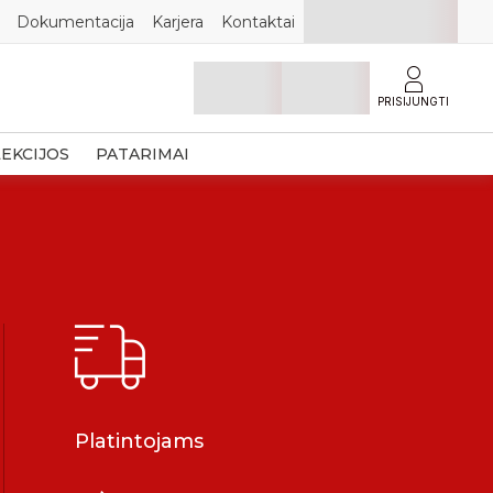
Dokumentacija
Karjera
Kontaktai
PRISIJUNGTI
EKCIJOS
PATARIMAI
Platintojams