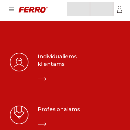
Individualiems
klientams
Profesionalams