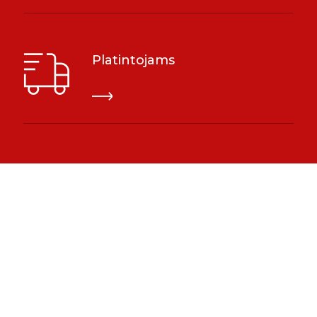
Platintojams