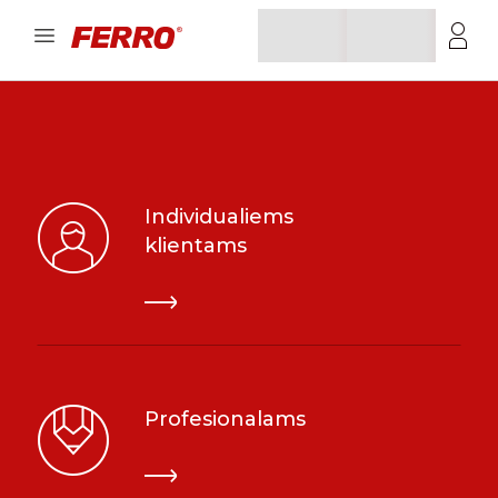
Individualiems
klientams
Profesionalams