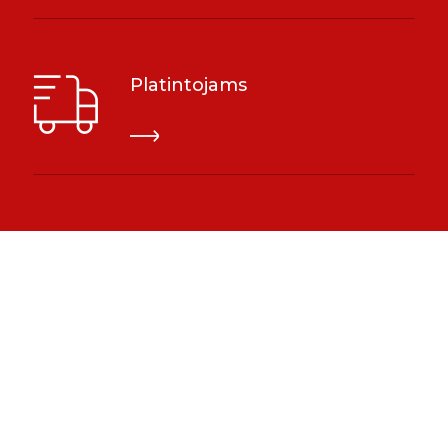
Platintojams