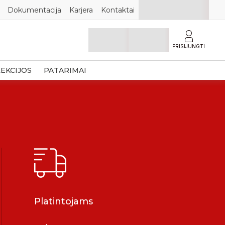
Dokumentacija
Karjera
Kontaktai
PRISIJUNGTI
EKCIJOS
PATARIMAI
Platintojams