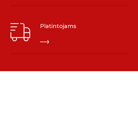
Platintojams