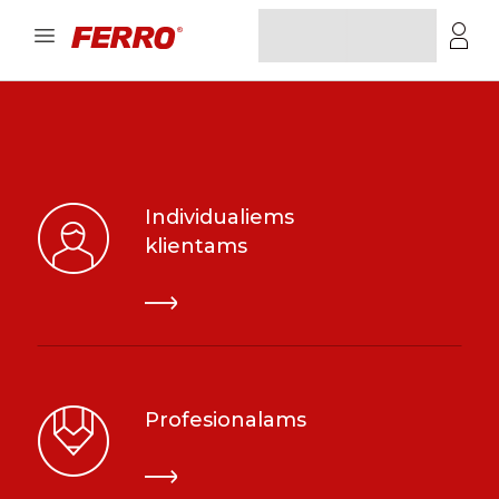
Individualiems
klientams
Profesionalams