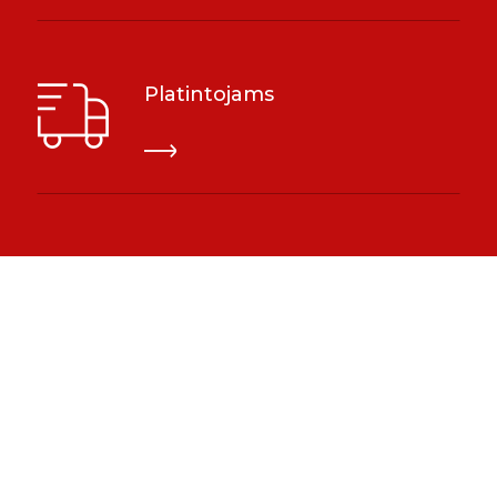
Platintojams