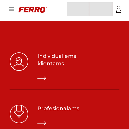
Individualiems
klientams
Profesionalams