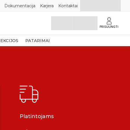
Dokumentacija
Karjera
Kontaktai
PRISIJUNGTI
EKCIJOS
PATARIMAI
Platintojams