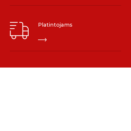
Platintojams