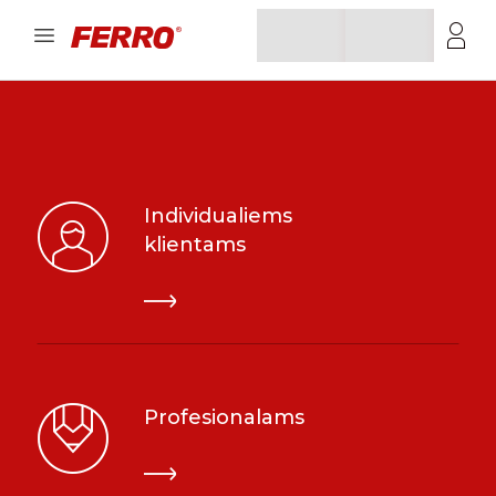
Individualiems
klientams
Profesionalams