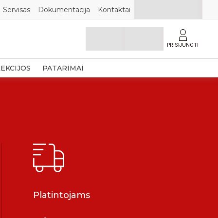
Servisas
Dokumentacija
Kontaktai
PRISIJUNGTI
EKCIJOS
PATARIMAI
Platintojams