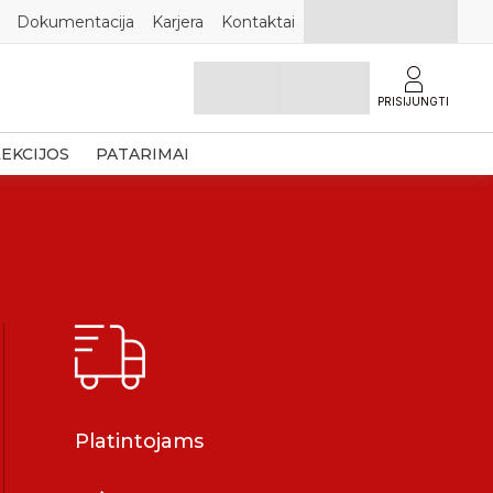
Dokumentacija
Karjera
Kontaktai
PRISIJUNGTI
EKCIJOS
PATARIMAI
Platintojams