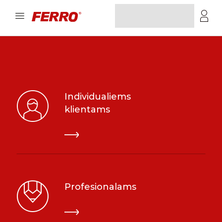
Individualiems
klientams
Profesionalams