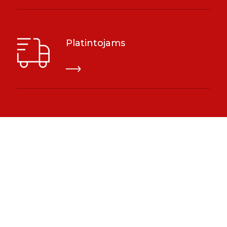
Platintojams