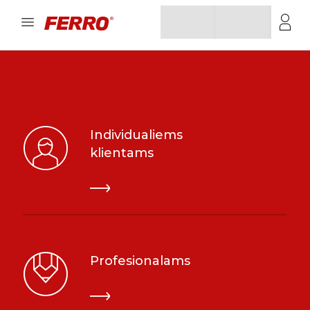
Individualiems
klientams
Profesionalams