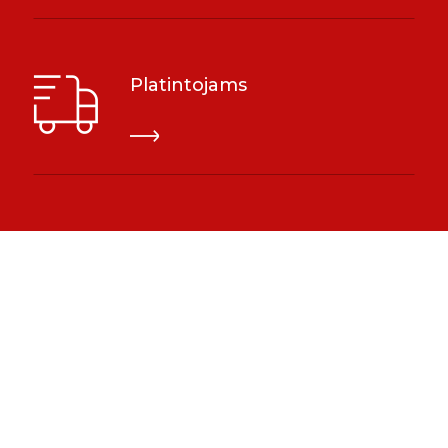
Platintojams