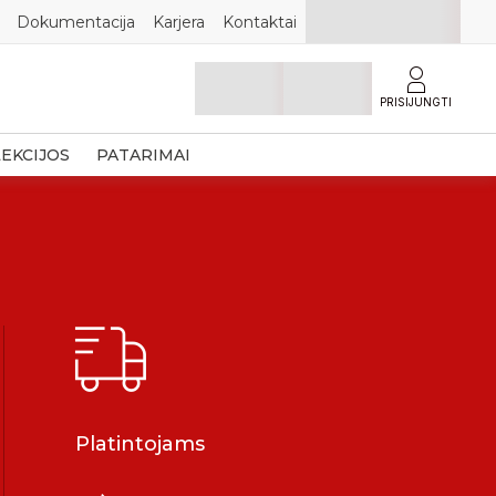
Dokumentacija
Karjera
Kontaktai
PRISIJUNGTI
EKCIJOS
PATARIMAI
Platintojams