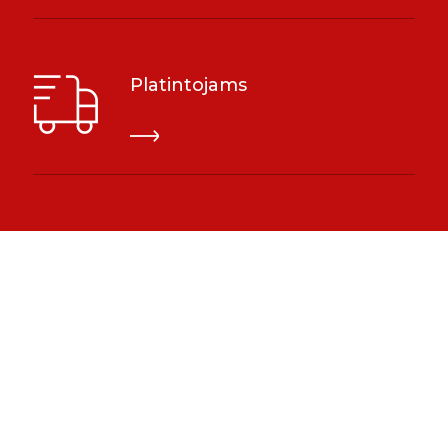
Platintojams