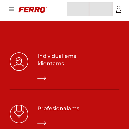
Individualiems
klientams
Profesionalams